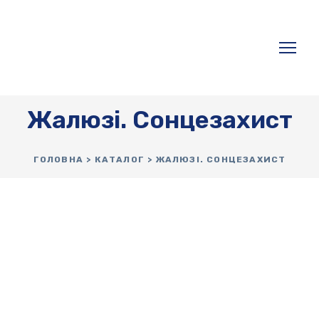
Жалюзі. Сонцезахист
ГОЛОВНА
>
КАТАЛОГ
> ЖАЛЮЗІ. СОНЦЕЗАХИСТ