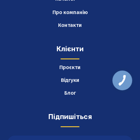
Про компанію
Контакти
Клієнти
Проєкти
Відгуки
Блог
Підпишіться