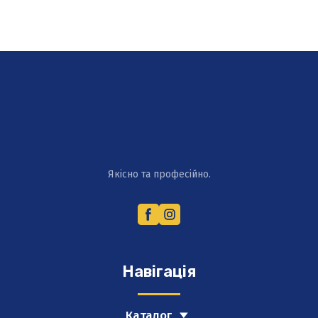
Якісно та професійно.
Навігація
Каталог