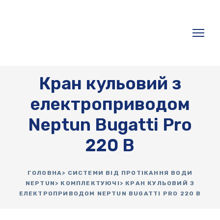
Кран кульовий з
електроприводом
Neptun Bugatti Pro
220 В
ГОЛОВНА
> СИСТЕМИ ВІД ПРОТІКАННЯ ВОДИ
NEPTUN> КОМПЛЕКТУЮЧІ> КРАН КУЛЬОВИЙ З
ЕЛЕКТРОПРИВОДОМ NEPTUN BUGATTI PRO 220 В