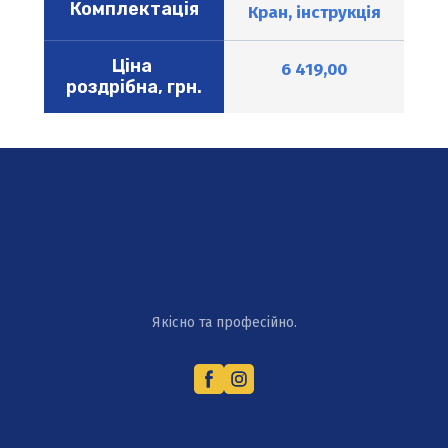
Комплектація
Кран, інструкція
Ціна 
6 419,00
роздрібна, грн.
Якісно та професійно.