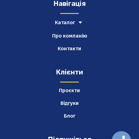
Навігація
Каталог
Про компанію
Контакти
Клієнти
Проєкти
Відгуки
Блог